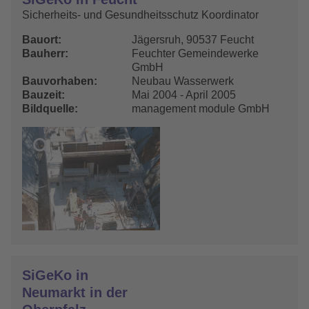
Sicherheits- und Gesundheitsschutz Koordinator
Bauort
Jägersruh, 90537 Feucht
Bauherr
Feuchter Gemeindewerke
GmbH
Bauvorhaben
Neubau Wasserwerk
Bauzeit
Mai 2004 - April 2005
Bildquelle
management module GmbH
SiGeKo in
Neumarkt in der