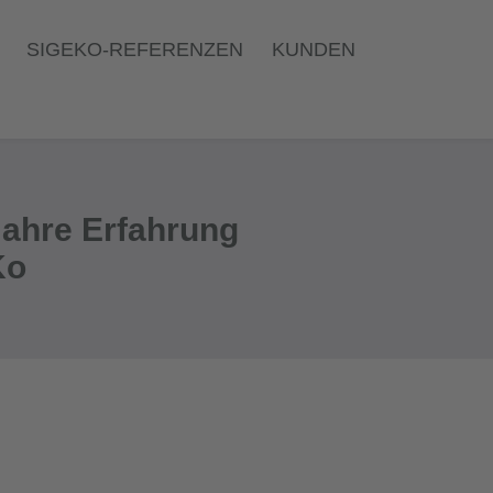
SIGEKO-REFERENZEN
KUNDEN
Jahre Erfahrung
Ko