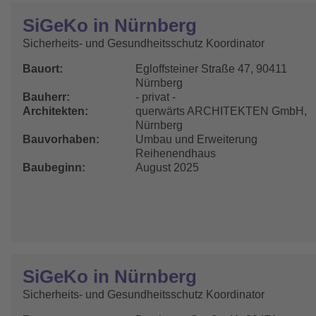
SiGeKo in Nürnberg
Sicherheits- und Gesundheitsschutz Koordinator
Bauort
Egloffsteiner Straße 47, 90411
Nürnberg
Bauherr
- privat -
Architekten
querwärts ARCHITEKTEN GmbH,
Nürnberg
Bauvorhaben
Umbau und Erweiterung
Reihenendhaus
Baubeginn
August 2025
SiGeKo in Nürnberg
Sicherheits- und Gesundheitsschutz Koordinator