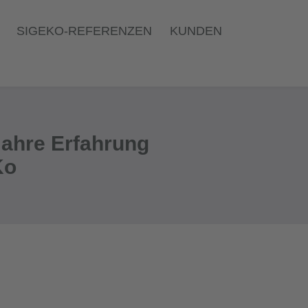
SIGEKO-REFERENZEN
KUNDEN
Jahre Erfahrung
Ko