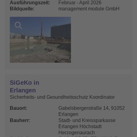
Ausführungszeit
Februar - April 2026
Bildquelle
management module GmbH
SiGeKo in
Erlangen
Sicherheits- und Gesundheitsschutz Koordinator
Bauort
Gabelsbergerstraße 14, 91052
Erlangen
Bauherr
Stadt- und Kreissparkasse
Erlangen Höchstadt
Herzogenaurach