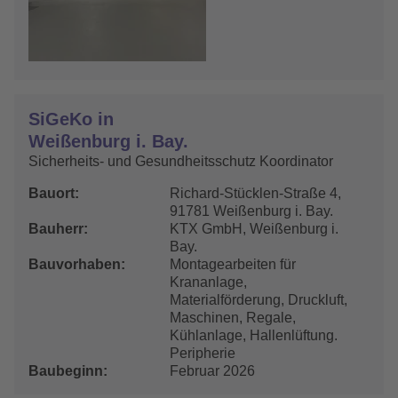
SiGeKo in
Weißenburg i. Bay.
Sicherheits- und Gesundheitsschutz Koordinator
Bauort
Richard-Stücklen-Straße 4,
91781 Weißenburg i. Bay.
Bauherr
KTX GmbH, Weißenburg i.
Bay.
Bauvorhaben
Montagearbeiten für
Krananlage,
Materialförderung, Druckluft,
Maschinen, Regale,
Kühlanlage, Hallenlüftung.
Peripherie
Baubeginn
Februar 2026